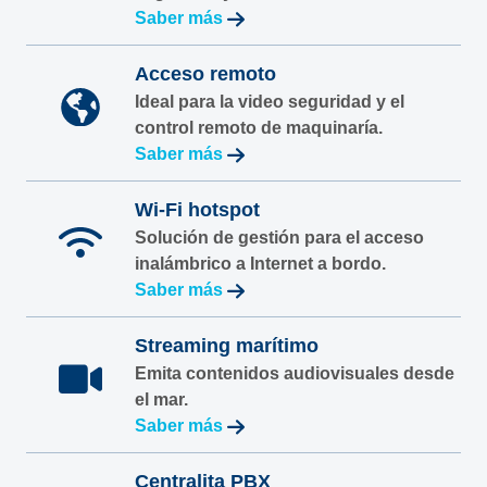
Saber más
Acceso remoto
Ideal para la video seguridad y el
control remoto de maquinaría.
Saber más
Wi-Fi hotspot
Solución de gestión para el acceso
inalámbrico a Internet a bordo.
Saber más
Streaming marítimo
Emita contenidos audiovisuales desde
el mar.
Saber más
Centralita PBX