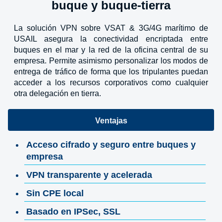
buque y buque-tierra
La solución VPN sobre VSAT & 3G/4G marítimo de
USAIL asegura la conectividad encriptada entre
buques en el mar y la red de la oficina central de su
empresa. Permite asimismo personalizar los modos de
entrega de tráfico de forma que los tripulantes puedan
acceder a los recursos corporativos como cualquier
otra delegación en tierra.
Ventajas
Acceso cifrado y seguro entre buques y
empresa
VPN transparente y acelerada
Sin CPE local
Basado en IPSec, SSL