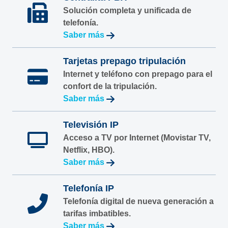
Solución completa y unificada de
telefonía.
Saber más
Tarjetas prepago tripulación
Internet y teléfono con prepago para el
confort de la tripulación.
Saber más
Televisión IP
Acceso a TV por Internet (Movistar TV,
Netflix, HBO).
Saber más
Telefonía IP
Telefonía digital de nueva generación a
tarifas imbatibles.
Saber más