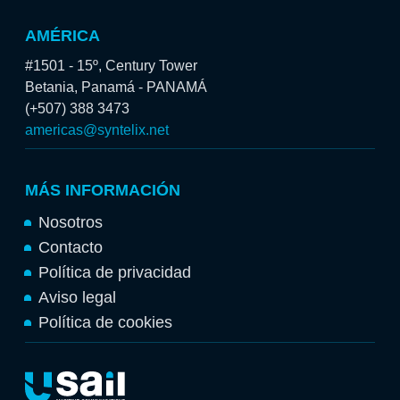
AMÉRICA
#1501 - 15º, Century Tower
Betania, Panamá - PANAMÁ
(+507) 388 3473
americas@syntelix.net
MÁS INFORMACIÓN
Nosotros
Contacto
Política de privacidad
Aviso legal
Política de cookies