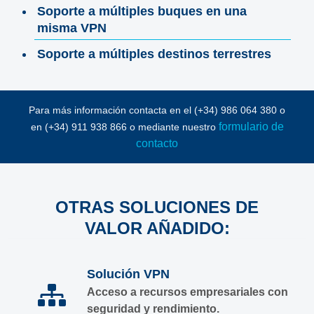
Soporte a múltiples buques en una
misma VPN
Soporte a múltiples destinos terrestres
Para más información contacta en el (+34) 986 064 380 o
formulario de
en (+34) 911 938 866 o mediante nuestro
contacto
OTRAS SOLUCIONES DE
VALOR AÑADIDO:
Solución VPN
Acceso a recursos empresariales con
seguridad y rendimiento.